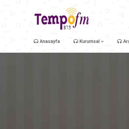
Anasayfa
Kurumsal
Ar