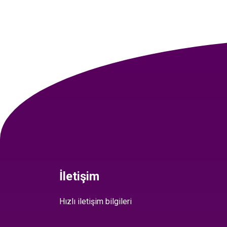
İletişim
Hızlı iletişim bilgileri