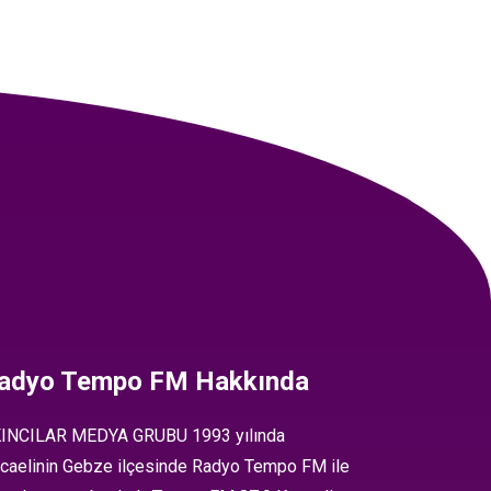
adyo Tempo FM Hakkında
INCILAR MEDYA GRUBU 1993 yılında
caelinin Gebze ilçesinde Radyo Tempo FM ile