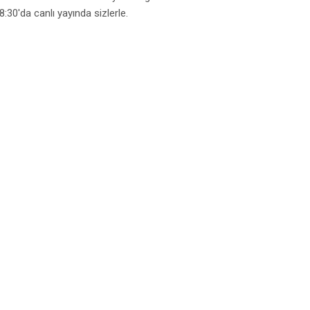
8:30'da canlı yayında sizlerle.