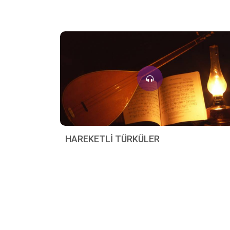
HAREKETLİ TÜRKÜLER