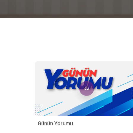
Günün Yorumu